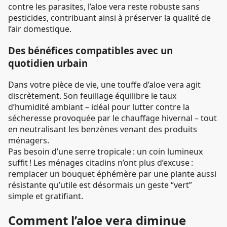
contre les parasites, l’aloe vera reste robuste sans
pesticides, contribuant ainsi à préserver la qualité de
l’air domestique.
Des bénéfices compatibles avec un
quotidien urbain
Dans votre pièce de vie, une touffe d’aloe vera agit
discrètement. Son feuillage équilibre le taux
d’humidité ambiant – idéal pour lutter contre la
sécheresse provoquée par le chauffage hivernal – tout
en neutralisant les benzènes venant des produits
ménagers.
Pas besoin d’une serre tropicale : un coin lumineux
suffit ! Les ménages citadins n’ont plus d’excuse :
remplacer un bouquet éphémère par une plante aussi
résistante qu’utile est désormais un geste “vert”
simple et gratifiant.
Comment l’aloe vera diminue