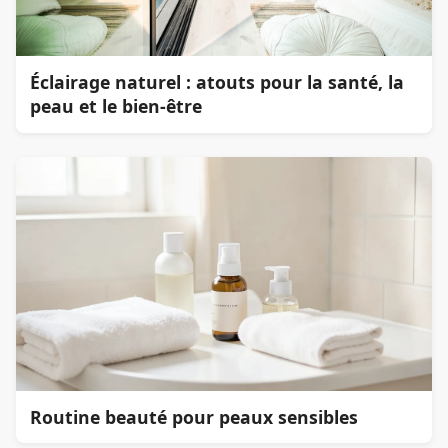
Éclairage naturel : atouts pour la santé, la
peau et le bien-être
Routine beauté pour peaux sensibles