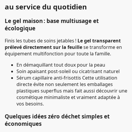
au service du quotidien
Le gel maison : base multiusage et
écologique
Finis les tubes de soins jetables !
Le gel transparent
prélevé directement sur la feuille
se transforme en
équipement multifonction pour toute la famille.
En démaquillant tout doux pour la peau
Soin apaisant post-soleil ou cicatrisant naturel
Sérum capillaire anti-frisottis Cette utilisation
directe évite non seulement les emballages
plastiques superflus mais fait aussi découvrir une
cosmétique minimaliste et vraiment adaptée à
vos besoins.
Quelques idées zéro déchet simples et
économiques