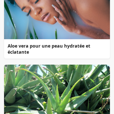
Aloe vera pour une peau hydratée et
éclatante