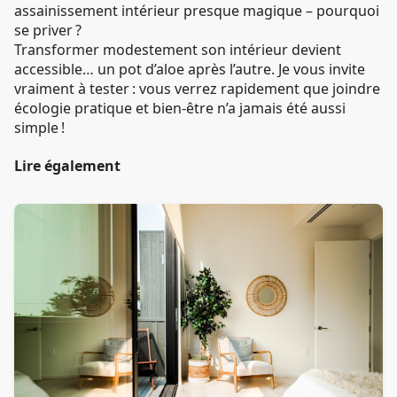
assainissement intérieur presque magique – pourquoi
se priver ?
Transformer modestement son intérieur devient
accessible… un pot d’aloe après l’autre. Je vous invite
vraiment à tester : vous verrez rapidement que joindre
écologie pratique et bien-être n’a jamais été aussi
simple !
Lire également