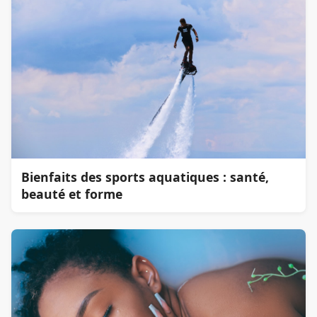
Bienfaits des sports aquatiques : santé,
beauté et forme