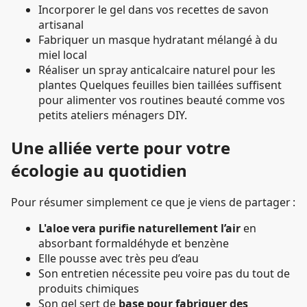
Incorporer le gel dans vos recettes de savon
artisanal
Fabriquer un masque hydratant mélangé à du
miel local
Réaliser un spray anticalcaire naturel pour les
plantes Quelques feuilles bien taillées suffisent
pour alimenter vos routines beauté comme vos
petits ateliers ménagers DIY.
Une alliée verte pour votre
écologie au quotidien
Pour résumer simplement ce que je viens de partager :
L'aloe vera purifie naturellement l’air
en
absorbant formaldéhyde et benzène
Elle pousse avec très peu d’eau
Son entretien nécessite peu voire pas du tout de
produits chimiques
Son gel sert de
base pour fabriquer des