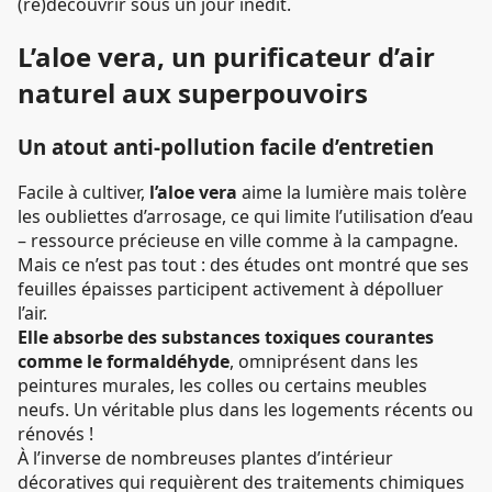
(re)découvrir sous un jour inédit.
L’aloe vera, un purificateur d’air
naturel aux superpouvoirs
Un atout anti-pollution facile d’entretien
Facile à cultiver,
l’aloe vera
aime la lumière mais tolère
les oubliettes d’arrosage, ce qui limite l’utilisation d’eau
– ressource précieuse en ville comme à la campagne.
Mais ce n’est pas tout : des études ont montré que ses
feuilles épaisses participent activement à dépolluer
l’air.
Elle absorbe des substances toxiques courantes
comme le formaldéhyde
, omniprésent dans les
peintures murales, les colles ou certains meubles
neufs. Un véritable plus dans les logements récents ou
rénovés !
À l’inverse de nombreuses plantes d’intérieur
décoratives qui requièrent des traitements chimiques