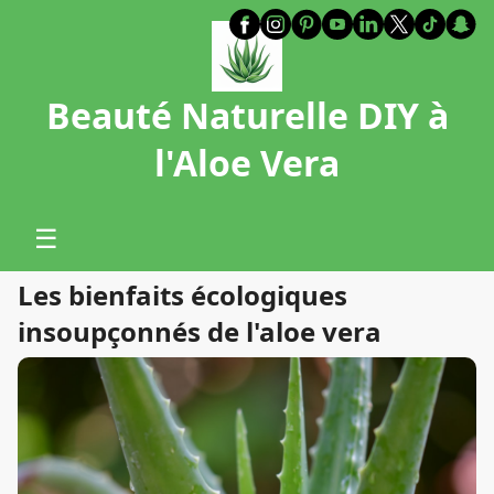
Beauté Naturelle DIY à
l'Aloe Vera
☰
Les bienfaits écologiques
insoupçonnés de l'aloe vera