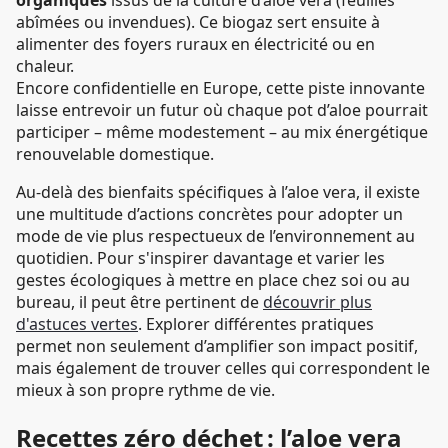
abîmées ou invendues). Ce biogaz sert ensuite à
alimenter des foyers ruraux en électricité ou en
chaleur.
Encore confidentielle en Europe, cette piste innovante
laisse entrevoir un futur où chaque pot d’aloe pourrait
participer – même modestement – au mix énergétique
renouvelable domestique.
Au-delà des bienfaits spécifiques à l’aloe vera, il existe
une multitude d’actions concrètes pour adopter un
mode de vie plus respectueux de l’environnement au
quotidien. Pour s'inspirer davantage et varier les
gestes écologiques à mettre en place chez soi ou au
bureau, il peut être pertinent de
découvrir plus
d'astuces vertes
. Explorer différentes pratiques
permet non seulement d’amplifier son impact positif,
mais également de trouver celles qui correspondent le
mieux à son propre rythme de vie.
Recettes zéro déchet : l’aloe vera