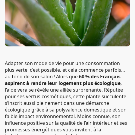
Adapter son mode de vie pour une consommation
plus verte, c’est possible, et cela commence parfois…
au fond de son salon ! Alors que
60 % des Français
aspirent à rendre leur logement plus écologique
,
l’aloe vera se révèle une alliée surprenante. Réputée
pour ses vertus cosmétiques, cette plante succulente
s’inscrit aussi pleinement dans une démarche
écologique grâce à sa polyvalence domestique et son
faible impact environnemental. Moins connue, son
influence positive sur la qualité de l’air intérieur et ses
promesses énergétiques vous invitent à la