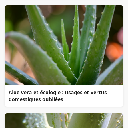
Aloe vera et écologie : usages et vertus
domestiques oubliées