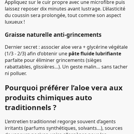
Appliquez sur le cuir propre avec une microfibre puis
laissez reposer dix minutes avant lustrage. L’élasticité
du coussin sera prolongée, tout comme son aspect
luxueux !
Graisse naturelle anti-grincements
Dernier secret : associer aloe vera + glycérine végétale
(1/3 - 2/3) afin d’obtenir une
pâte fluide lubrifiante
parfaite pour éliminer grincements (sièges
rabattables, glissières…). Un geste malin… sans tacher
ni polluer.
Pourquoi préférer l’aloe vera aux
produits chimiques auto
traditionnels ?
L’entretien traditionnel regorge souvent d’agents
irritants (parfums synthétiques, solvants…), sources