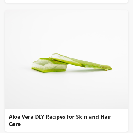
Aloe Vera DIY Recipes for Skin and Hair
Care