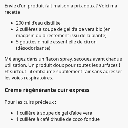
Envie d’un produit fait maison à prix doux ? Voici ma
recette
200 ml d’eau distillée
2 cuillères à soupe de gel d’aloe vera bio (en
magasin ou directement issu de la plante)
5 gouttes d’huile essentielle de citron
(désodorisante)
Mélangez dans un flacon spray, secouez avant chaque
utilisation. Un produit doux pour toutes les surfaces !
Et surtout : il embaume subtilement l’air sans agresser
les voies respiratoires.
Crème régénérante cuir express
Pour les cuirs précieux :
1 cuillère à soupe de gel d’aloe vera
1 cuillère à café d’huile de coco fondue