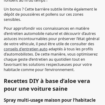
fondent au fil du temps !
Un bonus ? Cette barrière subtile limite également le
dépôt de poussières et pollens sur ces zones
sensibles.
Pour approfondir vos connaissances en matière
d’entretien automobile naturel et découvrir d’autres
astuces incontournables pour préserver l’état général
de votre véhicule, il peut être utile de consulter des
conseils d'entretien auto
adaptés à tous les profils
d’automobilistes. De cette manière, vous optimiserez
chaque geste d’entretien au quotidien tout en
favorisant les solutions respectueuses pour votre
habitacle comme pour l’environnement.
Recettes DIY à base d’aloe vera
pour une voiture saine
Spray multi-usage maison pour l’habitacle