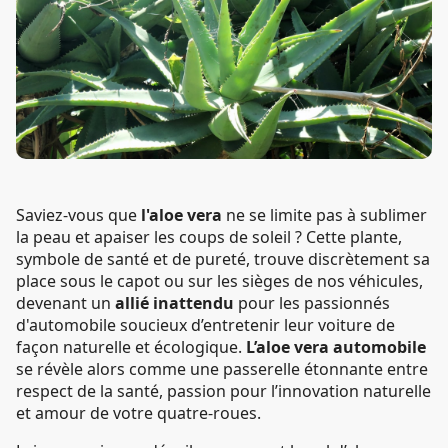
Saviez-vous que
l'aloe vera
ne se limite pas à sublimer
la peau et apaiser les coups de soleil ? Cette plante,
symbole de santé et de pureté, trouve discrètement sa
place sous le capot ou sur les sièges de nos véhicules,
devenant un
allié inattendu
pour les passionnés
d'automobile soucieux d’entretenir leur voiture de
façon naturelle et écologique.
L’aloe vera automobile
se révèle alors comme une passerelle étonnante entre
respect de la santé, passion pour l’innovation naturelle
et amour de votre quatre-roues.