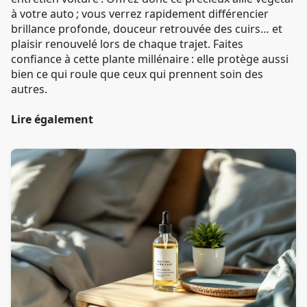
à votre auto ; vous verrez rapidement différencier
brillance profonde, douceur retrouvée des cuirs… et
plaisir renouvelé lors de chaque trajet. Faites
confiance à cette plante millénaire : elle protège aussi
bien ce qui roule que ceux qui prennent soin des
autres.
Lire également