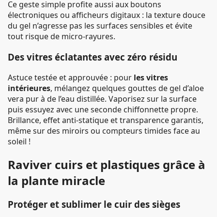
Ce geste simple profite aussi aux boutons
électroniques ou afficheurs digitaux : la texture douce
du gel n’agresse pas les surfaces sensibles et évite
tout risque de micro-rayures.
Des vitres éclatantes avec zéro résidu
Astuce testée et approuvée : pour
les vitres
intérieures
, mélangez quelques gouttes de gel d’aloe
vera pur à de l’eau distillée. Vaporisez sur la surface
puis essuyez avec une seconde chiffonnette propre.
Brillance, effet anti-statique et transparence garantis,
même sur des miroirs ou compteurs timides face au
soleil !
Raviver cuirs et plastiques grâce à
la plante miracle
Protéger et sublimer le cuir des sièges