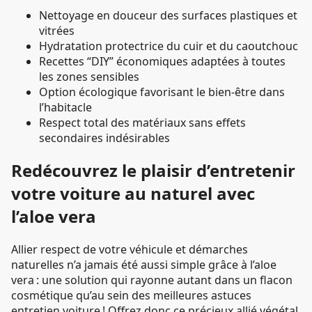
Nettoyage en douceur des surfaces plastiques et
vitrées
Hydratation protectrice du cuir et du caoutchouc
Recettes “DIY” économiques adaptées à toutes
les zones sensibles
Option écologique favorisant le bien-être dans
l’habitacle
Respect total des matériaux sans effets
secondaires indésirables
Redécouvrez le plaisir d’entretenir
votre voiture au naturel avec
l’aloe vera
Allier respect de votre véhicule et démarches
naturelles n’a jamais été aussi simple grâce à l’aloe
vera : une solution qui rayonne autant dans un flacon
cosmétique qu’au sein des meilleures astuces
entretien voiture ! Offrez donc ce précieux allié végétal