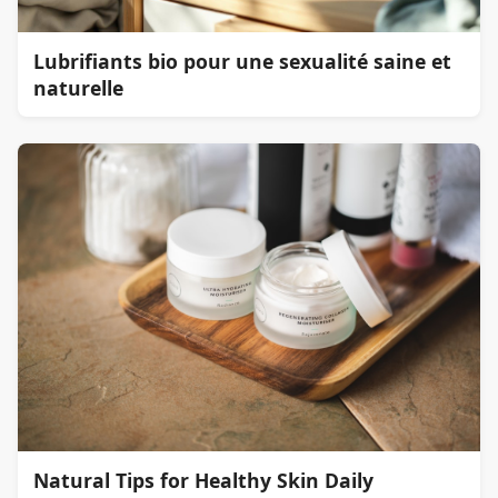
Lubrifiants bio pour une sexualité saine et
naturelle
Natural Tips for Healthy Skin Daily