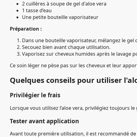
2 cuillères à soupe de gel d'aloe vera
1 tasse d’eau
Une petite bouteille vaporisateur
Préparation :
Dans une bouteille vaporisateur, mélangez le gel d
Secouez bien avant chaque utilisation.
Vaporisez sur cheveux humides après le lavage pou
Ce soin léger ne pèse pas sur les cheveux et leur appor
Quelques conseils pour utiliser l'a
Privilégier le frais
Lorsque vous utilisez l’aloe vera, privilégiez toujours 
Tester avant application
Avant toute première utilisation, il est recommandé de f