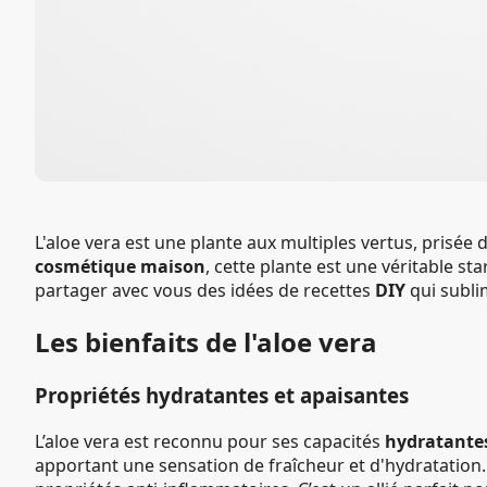
L'aloe vera est une plante aux multiples vertus, prisée 
cosmétique maison
, cette plante est une véritable sta
partager avec vous des idées de recettes
DIY
qui subli
Les bienfaits de l'aloe vera
Propriétés hydratantes et apaisantes
L’aloe vera est reconnu pour ses capacités
hydratante
apportant une sensation de fraîcheur et d'hydratation.