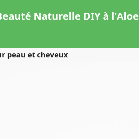
Beauté Naturelle DIY à l'Aloe
ur peau et cheveux