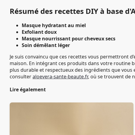
Résumé des recettes DIY à base d'
Masque hydratant au miel
Exfoliant doux
Masque nourrissant pour cheveux secs
Soin démêlant léger
Je suis convaincu que ces recettes vous permettront d’e
maison. En intégrant ces produits dans votre routine 
plus durable et respectueux des ingrédients que vous 
consulter
aloevera-sante-beaute.fr
, où se trouvent de 
Lire également