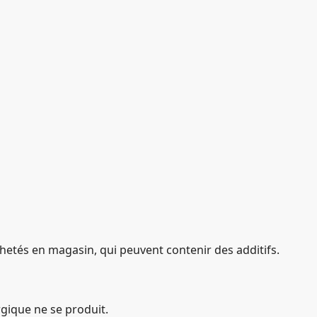
achetés en magasin, qui peuvent contenir des additifs.
rgique ne se produit.