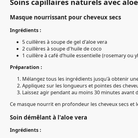
Soins capillaires naturels avec alo
Masque nourrissant pour cheveux secs
Ingrédients :
5 cuillères à soupe de gel d'aloe vera
2 cuillères à soupe d'huile de coco
1 cuillère à café d’huile essentielle (rosemary ou 
Préparation :
Mélangez tous les ingrédients jusqu'à obtenir un
Appliquez sur les longueurs et pointes des cheve
Laissez agir pendant au moins 30 minutes avant d
Ce masque nourrit en profondeur les cheveux secs et l
Soin démêlant à l'aloe vera
Ingrédients :