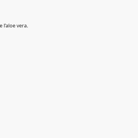
 l’aloe vera.