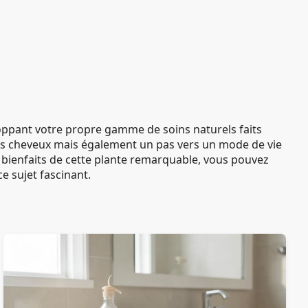
eloppant votre propre gamme de soins naturels faits
vos cheveux mais également un pas vers un mode de vie
bienfaits de cette plante remarquable, vous pouvez
e sujet fascinant.