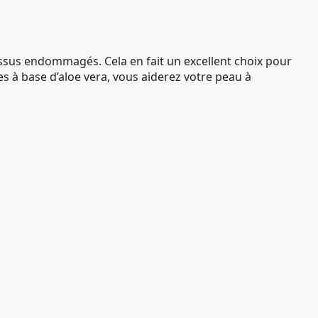
tissus endommagés. Cela en fait un excellent choix pour
es à base d’aloe vera, vous aiderez votre peau à